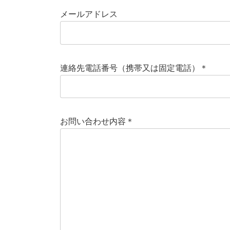
メールアドレス
連絡先電話番号（携帯又は固定電話）＊
お問い合わせ内容＊