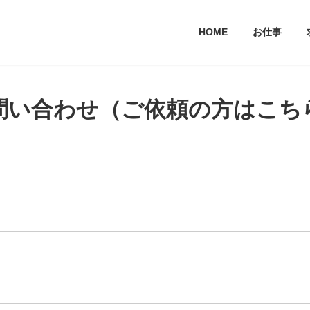
HOME
お仕事
問い合わせ（ご依頼の方はこち