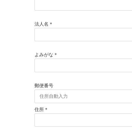
法人名＊
よみがな＊
郵便番号
住所＊