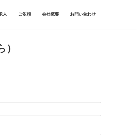
求人
ご依頼
会社概要
お問い合わせ
ら）